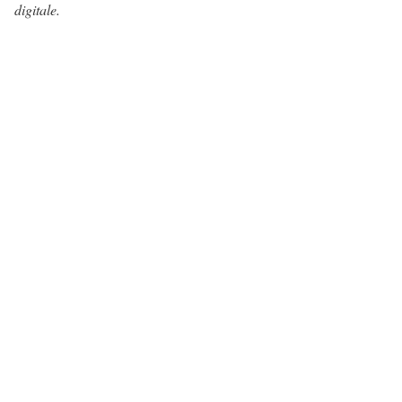
digitale.