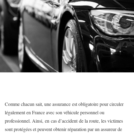
Comme chacun sait, une assurance est obligatoire pour circuler
légalement en France avec son véhicule personnel ou
professionnel. Ainsi, en cas d’accident de la route, les victimes
sont protégées et peuvent obtenir réparation par un assureur de