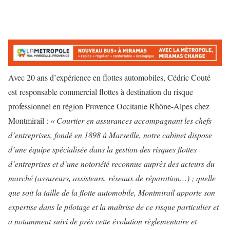
Avec 20 ans d’expérience en flottes automobiles, Cédric Couté
est responsable commercial flottes à destination du risque
professionnel en région Provence Occitanie Rhône-Alpes chez
Montmirail :
« Courtier en assurances accompagnant les chefs
d’entreprises, fondé en 1898 à Marseille, notre cabinet dispose
d’une équipe spécialisée dans la gestion des risques flottes
d’entreprises et d’une notoriété reconnue auprès des acteurs du
marché (assureurs, assisteurs, réseaux de réparation…) ; quelle
que soit la taille de la flotte automobile, Montmirail apporte son
expertise dans le pilotage et la maîtrise de ce risque particulier et
a notamment suivi de près cette évolution règlementaire et