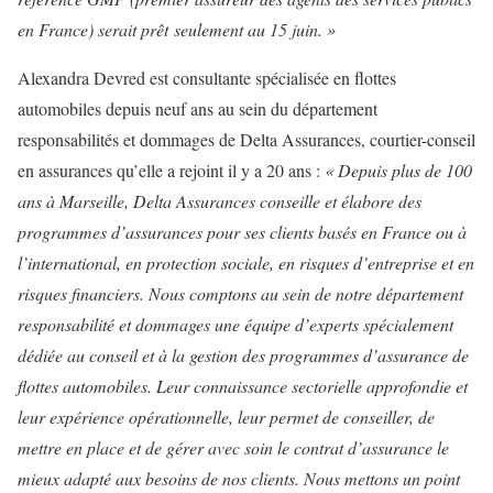
en France) serait prêt seulement au 15 juin. »
Alexandra Devred est consultante spécialisée en flottes
automobiles depuis neuf ans au sein du département
responsabilités et dommages de Delta Assurances, courtier-conseil
en assurances qu’elle a rejoint il y a 20 ans :
« Depuis plus de 100
ans à Marseille, Delta Assurances conseille et élabore des
programmes d’assurances pour ses clients basés en France ou à
l’international, en protection sociale, en risques d’entreprise et en
risques financiers. Nous comptons au sein de notre département
responsabilité et dommages une équipe d’experts spécialement
dédiée au conseil et à la gestion des programmes d’assurance de
flottes automobiles. Leur connaissance sectorielle approfondie et
leur expérience opérationnelle, leur permet de conseiller, de
mettre en place et de gérer avec soin le contrat d’assurance le
mieux adapté aux besoins de nos clients. Nous mettons un point