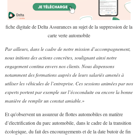
fiche digitale de Delta Assurances au sujet de la suppression de la
carte verte automobile
Par ailleurs, dans le cadre de notre mission d’accompagnement,
nous initions des actions concrètes, soulignant ainsi notre
engagement continu envers nos clients. Nous dispensons
notamment des formations auprès de leurs salariés amenés à
utiliser les véhicules de l’entreprise. Ces sessions animées par nos
experts portent par exemple sur l’écoconduite ou encore la bonne
manière de remplir un constat amiable.»
Et qu’observent un assureur de flottes automobiles en matière
d’électrification du parc automobile, dans le cadre de la transition
écologique, du fait des encouragements et de la date butoir de fin