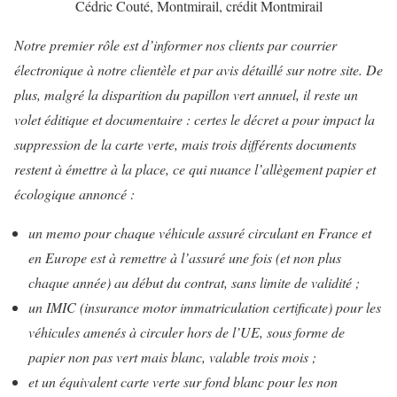
Cédric Couté, Montmirail, crédit Montmirail
Notre premier rôle est d’informer nos clients par courrier
électronique à notre clientèle et par avis détaillé sur notre site. De
plus, malgré la disparition du papillon vert annuel, il reste un
volet éditique et documentaire : certes le décret a pour impact la
suppression de la carte verte, mais trois différents documents
restent à émettre à la place, ce qui nuance l’allègement papier et
écologique annoncé :
un memo pour chaque véhicule assuré circulant en France et
en Europe est à remettre à l’assuré une fois (et non plus
chaque année) au début du contrat, sans limite de validité ;
un IMIC (insurance motor immatriculation certificate) pour les
véhicules amenés à circuler hors de l’UE, sous forme de
papier non pas vert mais blanc, valable trois mois ;
et un équivalent carte verte sur fond blanc pour les non