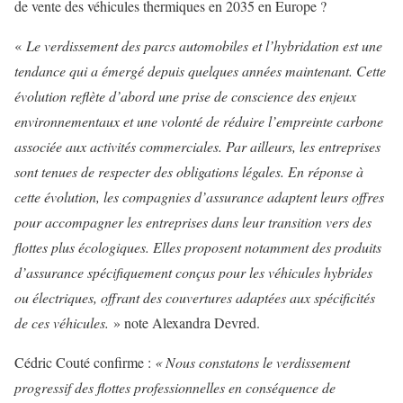
de vente des véhicules thermiques en 2035 en Europe ?
«
Le verdissement des parcs automobiles et l’hybridation est une
tendance qui a émergé depuis quelques années maintenant. Cette
évolution reflète d’abord une prise de conscience des enjeux
environnementaux et une volonté de réduire l’empreinte carbone
associée aux activités commerciales. Par ailleurs, les entreprises
sont tenues de respecter des obligations légales. En réponse à
cette évolution, les compagnies d’assurance adaptent leurs offres
pour accompagner les entreprises dans leur transition vers des
flottes plus écologiques. Elles proposent notamment des produits
d’assurance spécifiquement conçus pour les véhicules hybrides
ou électriques, offrant des couvertures adaptées aux spécificités
de ces véhicules.
» note Alexandra Devred.
Cédric Couté confirme :
« Nous constatons le verdissement
progressif des flottes professionnelles en conséquence de