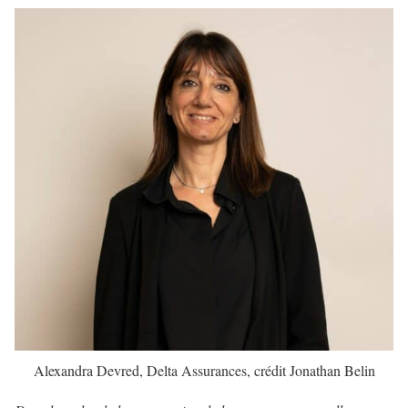
Alexandra Devred, Delta Assurances, crédit Jonathan Belin