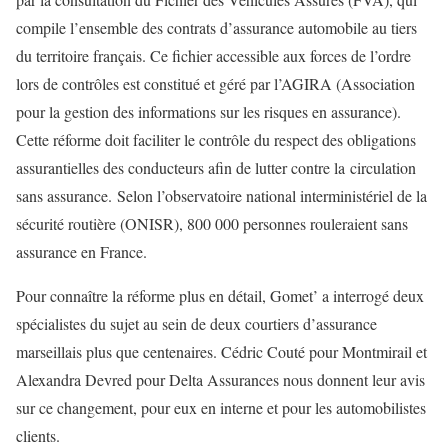
compile l’ensemble des contrats d’assurance automobile au tiers
du territoire français. Ce fichier accessible aux forces de l’ordre
lors de contrôles est constitué et géré par l’AGIRA (Association
pour la gestion des informations sur les risques en assurance).
Cette réforme doit faciliter le contrôle du respect des obligations
assurantielles des conducteurs afin de lutter contre la circulation
sans assurance. Selon l’observatoire national interministériel de la
sécurité routière (ONISR), 800 000 personnes rouleraient sans
assurance en France.
Pour connaître la réforme plus en détail, Gomet’ a interrogé deux
spécialistes du sujet au sein de deux courtiers d’assurance
marseillais plus que centenaires. Cédric Couté pour Montmirail et
Alexandra Devred pour Delta Assurances nous donnent leur avis
sur ce changement, pour eux en interne et pour les automobilistes
clients.