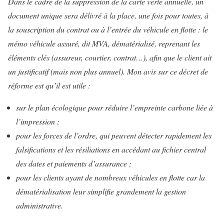
Dans le cadre de la suppression de la carte verte annuelle, un
document unique sera délivré à la place, une fois pour toutes, à
la souscription du contrat ou à l’entrée du véhicule en flotte : le
mémo véhicule assuré, dit MVA, dématérialisé, reprenant les
éléments clés (assureur, courtier, contrat…), afin que le client ait
un justificatif (mais non plus annuel). Mon avis sur ce décret de
réforme est qu’il est utile :
sur le plan écologique pour réduire l’empreinte carbone liée à
l’impression ;
pour les forces de l’ordre, qui peuvent détecter rapidement les
falsifications et les résiliations en accédant au fichier central
des dates et paiements d’assurance ;
pour les clients ayant de nombreux véhicules en flotte car la
dématérialisation leur simplifie grandement la gestion
administrative.