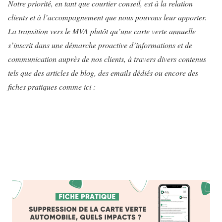
Notre priorité, en tant que courtier conseil, est à la relation
clients et à l’accompagnement que nous pouvons leur apporter.
La transition vers le MVA plutôt qu’une carte verte annuelle
s’inscrit dans une démarche proactive d’informations et de
communication auprès de nos clients, à travers divers contenus
tels que des articles de blog, des emails dédiés ou encore des
fiches pratiques comme ici :