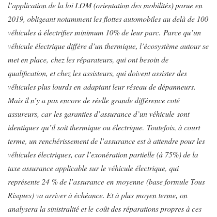
l’application de la loi LOM (orientation des mobilités) parue en
2019, obligeant notamment les flottes automobiles au delà de 100
véhicules à électrifier minimum 10% de leur parc. Parce qu’un
véhicule électrique diffère d’un thermique, l’écosystème autour se
met en place, chez les réparateurs, qui ont besoin de
qualification, et chez les assisteurs, qui doivent assister des
véhicules plus lourds en adaptant leur réseau de dépanneurs.
Mais il n’y a pas encore de réelle grande différence coté
assureurs, car les garanties d’assurance d’un véhicule sont
identiques qu’il soit thermique ou électrique. Toutefois, à court
terme, un renchérissement de l’assurance est à attendre pour les
véhicules électriques, car l’exonération partielle (à 75%) de la
taxe assurance applicable sur le véhicule électrique, qui
représente 24 % de l’assurance en moyenne (base formule Tous
Risques) va arriver à échéance. Et à plus moyen terme, on
analysera la sinistralité et le coût des réparations propres à ces