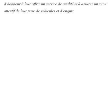
d’honneur à leur offrir un service de qualité et à assurer un suivi
attentif de leur parc de véhicules et d’engins.