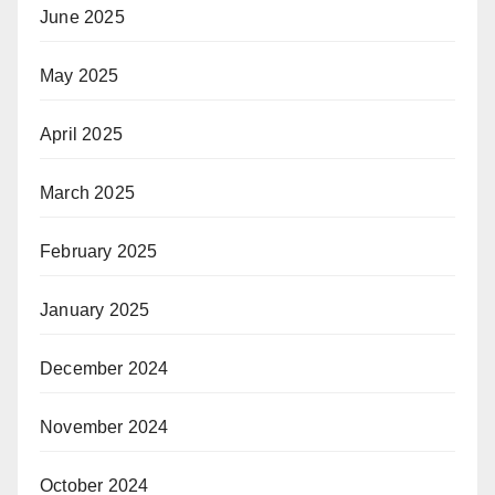
June 2025
May 2025
April 2025
March 2025
February 2025
January 2025
December 2024
November 2024
October 2024