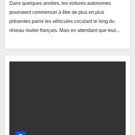
Dans quelques années, les voitures autonomes
pourraient commencer à être de plus en plus
présentes parmi les véhicules circulant le long du
réseau routier français. Mais en attendant que tout…