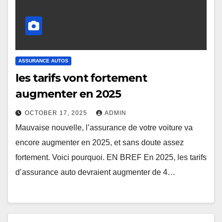
ASSURANCE AUTOS
les tarifs vont fortement
augmenter en 2025
OCTOBER 17, 2025
ADMIN
Mauvaise nouvelle, l’assurance de votre voiture va
encore augmenter en 2025, et sans doute assez
fortement. Voici pourquoi. EN BREF En 2025, les tarifs
d’assurance auto devraient augmenter de 4…