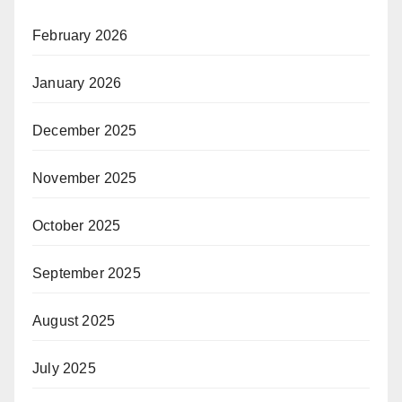
February 2026
January 2026
December 2025
November 2025
October 2025
September 2025
August 2025
July 2025