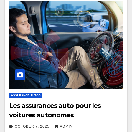
ASSURANCE AUTOS
Les assurances auto pour les
voitures autonomes
OCTOBER 7, 2025
ADMIN