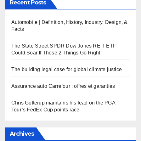
Recent Posts
Automobile | Definition, History, Industry, Design, &
Facts
The State Street SPDR Dow Jones REIT ETF
Could Soar If These 2 Things Go Right
The building legal case for global climate justice
Assurance auto Carrefour : offres et garanties
Chris Gotterup maintains his lead on the PGA
Tour’s FedEx Cup points race
Archives