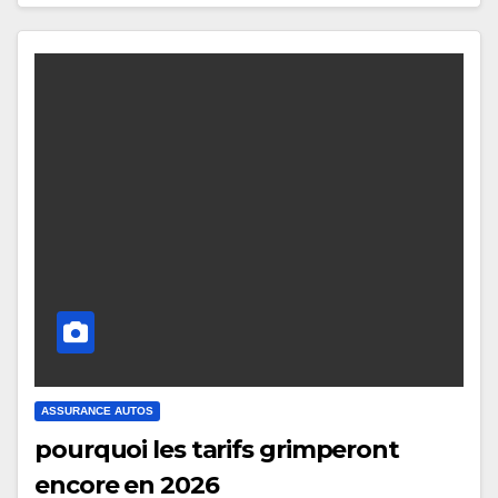
ASSURANCE AUTOS
pourquoi les tarifs grimperont
encore en 2026