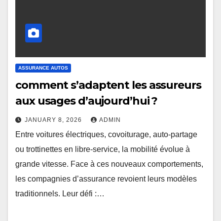
ASSURANCE AUTOS
comment s’adaptent les assureurs
aux usages d’aujourd’hui ?
JANUARY 8, 2026
ADMIN
Entre voitures électriques, covoiturage, auto-partage
ou trottinettes en libre-service, la mobilité évolue à
grande vitesse. Face à ces nouveaux comportements,
les compagnies d’assurance revoient leurs modèles
traditionnels. Leur défi :…