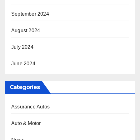
September 2024
August 2024
July 2024
June 2024
Categories
Assurance Autos
Auto & Motor
News