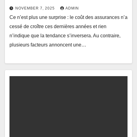
NOVEMBER 7, 2025
ADMIN
Ce n’est plus une surprise : le coût des assurances n’a
cessé de croître ces dernières années et rien
n’indique que la tendance s’inversera. Au contraire,
plusieurs facteurs annoncent une…