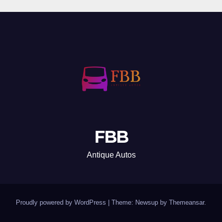
FBB
Antique Autos
Proudly powered by WordPress
|
Theme: Newsup by
Themeansar
.