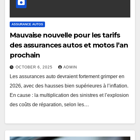
ASSURANCE AUTOS
Mauvaise nouvelle pour les tarifs
des assurances autos et motos l’an
prochain
OCTOBER 6, 2025
ADMIN
Les assurances auto devraient fortement grimper en
2026, avec des hausses bien supérieures à l’inflation.
En cause : la multiplication des sinistres et l’explosion
des coûts de réparation, selon les…