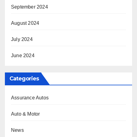
September 2024
August 2024
July 2024
June 2024
Categories
Assurance Autos
Auto & Motor
News