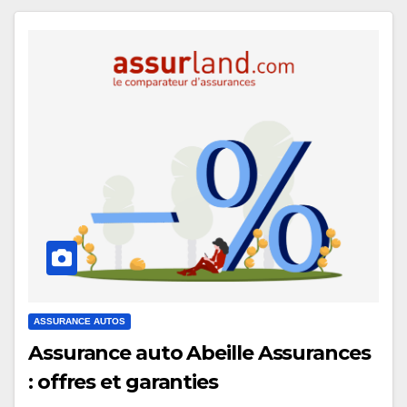
ASSURANCE AUTOS
Assurance auto Abeille Assurances
: offres et garanties