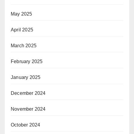
May 2025
April 2025
March 2025
February 2025
January 2025
December 2024
November 2024
October 2024