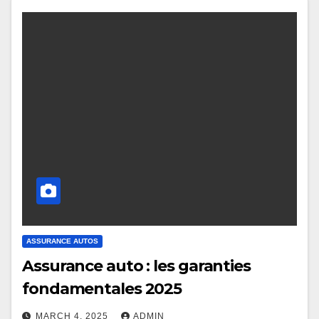
ASSURANCE AUTOS
Assurance auto : les garanties
fondamentales 2025
MARCH 4, 2025
ADMIN