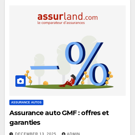
ASSURANCE AUTOS
Assurance auto GMF : offres et
garanties
DECEMBER 13, 2025
ADMIN