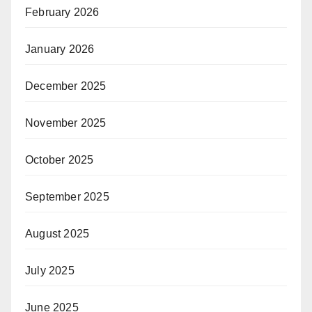
February 2026
January 2026
December 2025
November 2025
October 2025
September 2025
August 2025
July 2025
June 2025