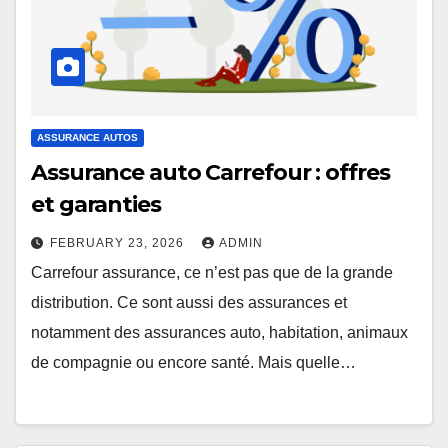
ASSURANCE AUTOS
Assurance auto Carrefour : offres
et garanties
FEBRUARY 23, 2026
ADMIN
Carrefour assurance, ce n’est pas que de la grande
distribution. Ce sont aussi des assurances et
notamment des assurances auto, habitation, animaux
de compagnie ou encore santé. Mais quelle…