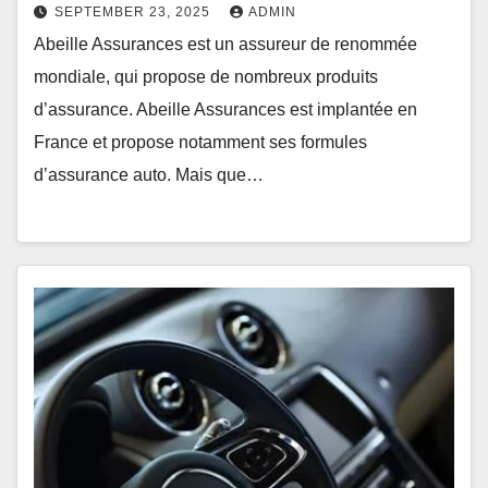
SEPTEMBER 23, 2025
ADMIN
Abeille Assurances est un assureur de renommée
mondiale, qui propose de nombreux produits
d’assurance. Abeille Assurances est implantée en
France et propose notamment ses formules
d’assurance auto. Mais que…