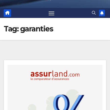
Tag:
garanties