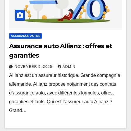
ASSURANCE AUTOS
Assurance auto Allianz : offres et
garanties
NOVEMBER 9, 2025
ADMIN
Allianz est un assureur historique. Grande compagnie
allemande, Allianz propose notamment des contrats
d’assurance auto, avec différentes formules, offres,
garanties et tarifs. Qui est l’assureur auto Allianz ?
Grand…