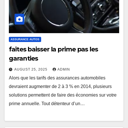
ASSURANCE AUTOS
faites baisser la prime pas les
garanties
AUGUST 25, 2025
ADMIN
Alors que les tarifs des assurances automobiles
devraient augmenter de 2 à 3 % en 2014, plusieurs
solutions permettent de faire des économies sur votre
prime annuelle. Tout détenteur d’un…