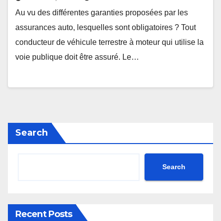
Au vu des différentes garanties proposées par les
assurances auto, lesquelles sont obligatoires ? Tout
conducteur de véhicule terrestre à moteur qui utilise la
voie publique doit être assuré. Le…
Search
Search
Recent Posts