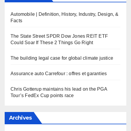
Automobile | Definition, History, Industry, Design, &
Facts
The State Street SPDR Dow Jones REIT ETF
Could Soar If These 2 Things Go Right
The building legal case for global climate justice
Assurance auto Carrefour : offres et garanties
Chris Gotterup maintains his lead on the PGA
Tour’s FedEx Cup points race
Archives