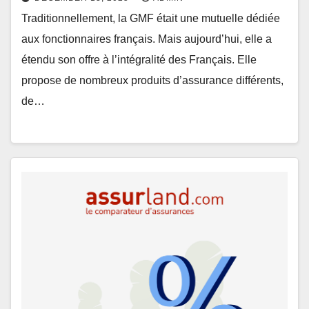
Traditionnellement, la GMF était une mutuelle dédiée
aux fonctionnaires français. Mais aujourd’hui, elle a
étendu son offre à l’intégralité des Français. Elle
propose de nombreux produits d’assurance différents,
de…