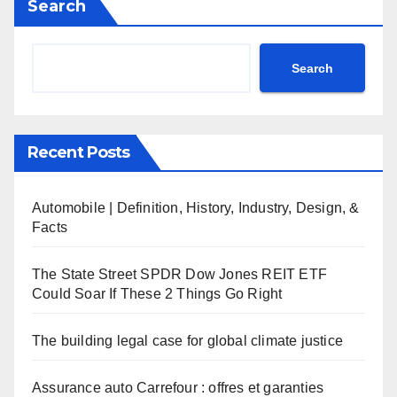
Search
Search
Recent Posts
Automobile | Definition, History, Industry, Design, &
Facts
The State Street SPDR Dow Jones REIT ETF
Could Soar If These 2 Things Go Right
The building legal case for global climate justice
Assurance auto Carrefour : offres et garanties