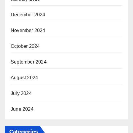
December 2024
November 2024
October 2024
September 2024
August 2024
July 2024
June 2024
Categories