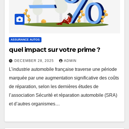
ASSURANCE AUTOS
quel impact sur votre prime ?
DECEMBER 28, 2025
ADMIN
L’industrie automobile française traverse une période
marquée par une augmentation significative des coûts
de réparation, selon les dernières études de
l’association Sécurité et réparation automobile (SRA)
et d’autres organismes…