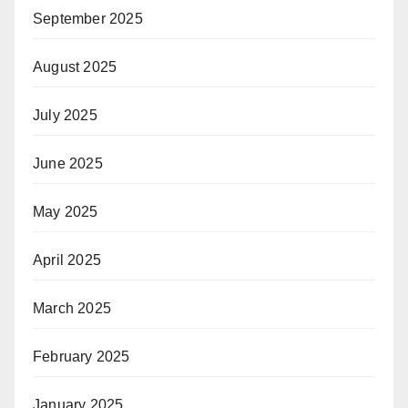
September 2025
August 2025
July 2025
June 2025
May 2025
April 2025
March 2025
February 2025
January 2025