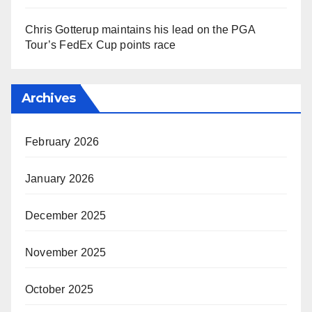
Chris Gotterup maintains his lead on the PGA
Tour’s FedEx Cup points race
Archives
February 2026
January 2026
December 2025
November 2025
October 2025