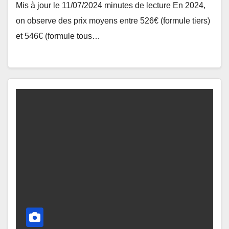
Mis à jour le 11/07/2024 minutes de lecture En 2024,
on observe des prix moyens entre 526€ (formule tiers)
et 546€ (formule tous…