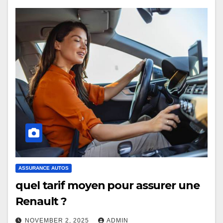
ASSURANCE AUTOS
quel tarif moyen pour assurer une
Renault ?
NOVEMBER 2, 2025
ADMIN