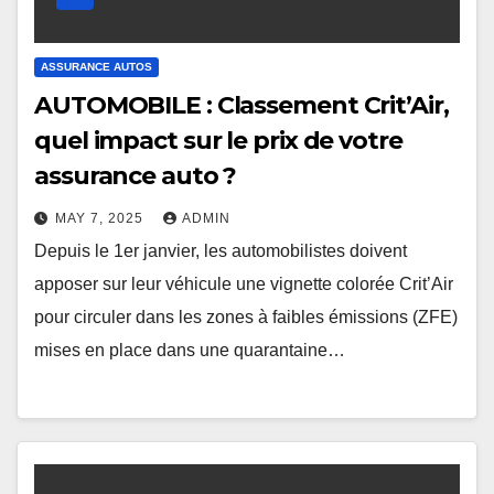
ASSURANCE AUTOS
AUTOMOBILE : Classement Crit’Air,
quel impact sur le prix de votre
assurance auto ?
MAY 7, 2025
ADMIN
Depuis le 1er janvier, les automobilistes doivent
apposer sur leur véhicule une vignette colorée Crit’Air
pour circuler dans les zones à faibles émissions (ZFE)
mises en place dans une quarantaine…