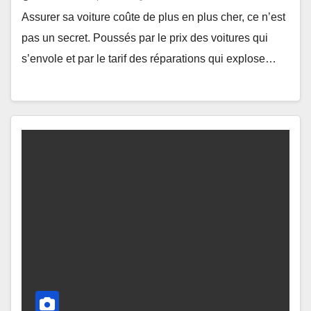
Assurer sa voiture coûte de plus en plus cher, ce n’est
pas un secret. Poussés par le prix des voitures qui
s’envole et par le tarif des réparations qui explose…