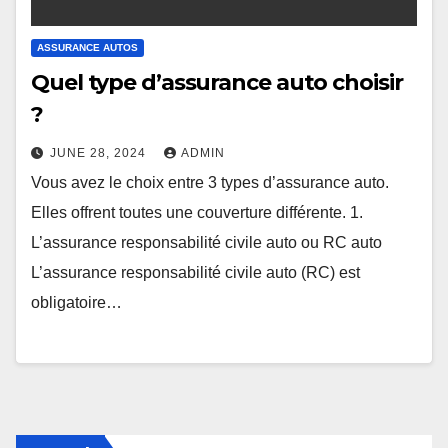
ASSURANCE AUTOS
Quel type d’assurance auto choisir
?
JUNE 28, 2024
ADMIN
Vous avez le choix entre 3 types d’assurance auto.
Elles offrent toutes une couverture différente. 1.
L’assurance responsabilité civile auto ou RC auto
L’assurance responsabilité civile auto (RC) est
obligatoire…