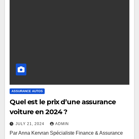
ASSURANCE AUTOS
Quel est le prix d’une assurance
voiture en 2024 ?
JULY 21, 2024
ADMIN
Par Anna Kervran Spécialiste Finance & Assurance