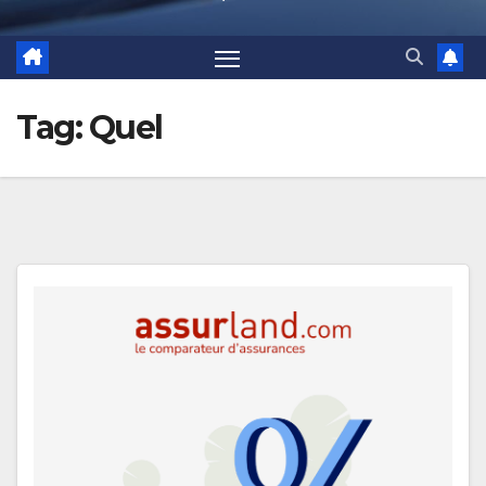
Tag:
Quel